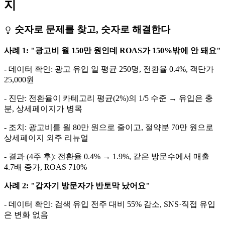
지
숫자로 문제를 찾고, 숫자로 해결한다
사례 1: "광고비 월 150만 원인데 ROAS가 150%밖에 안 돼요"
- 데이터 확인: 광고 유입 일 평균 250명, 전환율 0.4%, 객단가
25,000원
- 진단: 전환율이 카테고리 평균(2%)의 1/5 수준 → 유입은 충
분, 상세페이지가 병목
- 조치: 광고비를 월 80만 원으로 줄이고, 절약분 70만 원으로
상세페이지 외주 리뉴얼
- 결과 (4주 후): 전환율 0.4% → 1.9%, 같은 방문수에서 매출
4.7배 증가, ROAS 710%
사례 2: "갑자기 방문자가 반토막 났어요"
- 데이터 확인: 검색 유입 전주 대비 55% 감소, SNS·직접 유입
은 변화 없음