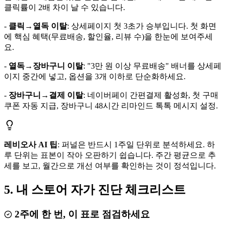
클릭률이 2배 차이 날 수 있습니다.
-
클릭→열독 이탈
: 상세페이지 첫 3초가 승부입니다. 첫 화면
에 핵심 혜택(무료배송, 할인율, 리뷰 수)을 한눈에 보여주세
요.
-
열독→장바구니 이탈
: "3만 원 이상 무료배송" 배너를 상세페
이지 중간에 넣고, 옵션을 3개 이하로 단순화하세요.
-
장바구니→결제 이탈
: 네이버페이 간편결제 활성화, 첫 구매
쿠폰 자동 지급, 장바구니 48시간 리마인드 톡톡 메시지 설정.
레비오사 AI 팁
: 퍼널은 반드시 1주일 단위로 분석하세요. 하
루 단위는 표본이 작아 오판하기 쉽습니다. 주간 평균으로 추
세를 보고, 월간으로 개선 여부를 확인하는 것이 정석입니다.
5. 내 스토어 자가 진단 체크리스트
2주에 한 번, 이 표로 점검하세요