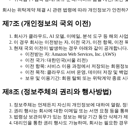
회사는 위탁계약 체결 시 관련 법령에 따라 개인정보가 안전하
제7조 (개인정보의 국외 이전)
회사가 클라우드, AI 모델, 이메일, 분석 도구 등 해외
이 경우 회사는 이전받는 자, 이전 국가, 이전 항목, 이전
현재 국외 이전이 발생하는 경우 아래와 같이 공개합니다.
이전받는 자: Amazon Web Services, Inc. (AWS)
이전 국가: 대한민국(서울 리전)
이전 항목: 서비스 이용 과정에서 저장되는 회원정보
이전 목적: 클라우드 서버 운영, 데이터 저장 및 백업
보유 및 이용기간: 회원 탈퇴 또는 위탁계약 종료 
제8조 (정보주체의 권리와 행사방법)
정보주체는 언제든지 자신의 개인정보에 대하여 열람, 정정,
권리 행사는 회사에 대한 이메일 또는 서면 요청 등을 통해
법령상 보관의무가 있는 정보는 해당 기간 동안 삭제가 제
대리인을 통한 권리 행사도 가능하며, 회사는 필요한 경우