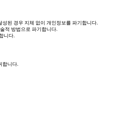
성된 경우 지체 없이 개인정보를 파기합니다.
기술적 방법으로 파기합니다.
합니다.
취합니다.