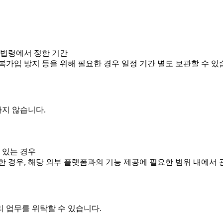
 법령에서 정한 기간
중복가입 방지 등을 위해 필요한 경우 일정 기간 별도 보관할 수 있
지 않습니다.
 있는 경우
 경우, 해당 외부 플랫폼과의 기능 제공에 필요한 범위 내에서 
 업무를 위탁할 수 있습니다.