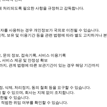
게 처리되도록 필요한 사항을 규정하고 감독합니다.
 사업자를 사용하는 경우 개인정보가 국외로 이전될 수 있습니다.
 목적, 보유 및 이용기간 등을 관련 법령에 따라 별도 고지하거나 
, 문의 정보, 접속기록, 서비스 이용기록
, 서비스 제공 및 안정성 확보
시까지, 관계 법령에 따른 보관기간이 있는 경우 해당 기간까지
 삭제, 처리정지, 동의 철회 등을 요구할 수 있습니다.
 할 수 있으며, 회사는 지체 없이 조치합니다.
한될 수 있습니다.
 적법한 위임 여부를 확인할 수 있습니다.