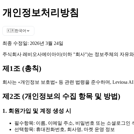
개인정보처리방침
한국어
🇰🇷
최종 수정일: 2026년 3월 24일
주식회사 레비오사에이아이(이하 "회사")는 정보주체의 자유
제1조 (총칙)
회사는 «개인정보 보호법» 등 관련 법령을 준수하며, Levios
제2조 (개인정보의 수집 항목 및 방법)
1. 회원가입 및 계정 생성 시
필수항목: 이름, 이메일 주소, 비밀번호 또는 소셜로그인
선택항목: 휴대전화번호, 회사명, 마켓 운영 정보