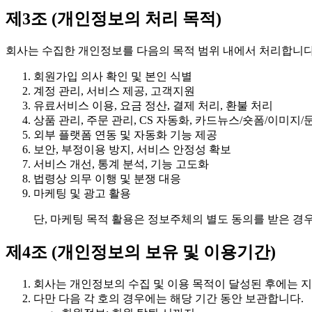
제3조 (개인정보의 처리 목적)
회사는 수집한 개인정보를 다음의 목적 범위 내에서 처리합니다
회원가입 의사 확인 및 본인 식별
계정 관리, 서비스 제공, 고객지원
유료서비스 이용, 요금 정산, 결제 처리, 환불 처리
상품 관리, 주문 관리, CS 자동화, 카드뉴스/숏폼/이미지/
외부 플랫폼 연동 및 자동화 기능 제공
보안, 부정이용 방지, 서비스 안정성 확보
서비스 개선, 통계 분석, 기능 고도화
법령상 의무 이행 및 분쟁 대응
마케팅 및 광고 활용
단, 마케팅 목적 활용은 정보주체의 별도 동의를 받은 경
제4조 (개인정보의 보유 및 이용기간)
회사는 개인정보의 수집 및 이용 목적이 달성된 후에는 지
다만 다음 각 호의 경우에는 해당 기간 동안 보관합니다.