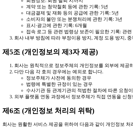
회원정보: 회원 탈퇴 시까지
계약 또는 청약철회 등에 관한 기록: 5년
대금결제 및 재화 등의 공급에 관한 기록: 5년
소비자의 불만 또는 분쟁처리에 관한 기록: 3년
표시·광고에 관한 기록: 6개월
접속 로그 등 관련 법령상 보존이 필요한 기록: 관련
회사 내부 방침에 따라 부정이용 방지, 계정 도용 방지, 
제5조 (개인정보의 제3자 제공)
회사는 원칙적으로 정보주체의 개인정보를 외부에 제공하
다만 다음 각 호의 경우에는 예외로 합니다.
정보주체가 사전에 동의한 경우
법령에 특별한 규정이 있는 경우
수사기관 등 관계기관의 적법한 절차에 따른 요청이
외부 플랫폼 연동 과정에서 정보주체가 직접 연동을 신청한
제6조 (개인정보 처리의 위탁)
회사는 원활한 서비스 제공을 위하여 다음과 같이 개인정보 처리