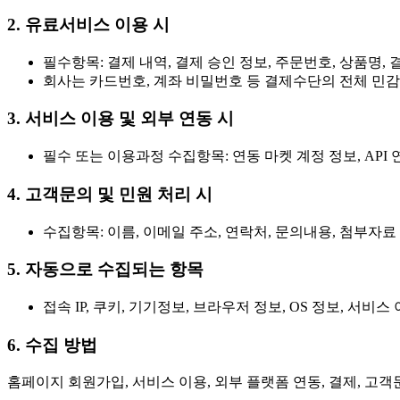
2. 유료서비스 이용 시
필수항목: 결제 내역, 결제 승인 정보, 주문번호, 상품명,
회사는 카드번호, 계좌 비밀번호 등 결제수단의 전체 민
3. 서비스 이용 및 외부 연동 시
필수 또는 이용과정 수집항목: 연동 마켓 계정 정보, API 
4. 고객문의 및 민원 처리 시
수집항목: 이름, 이메일 주소, 연락처, 문의내용, 첨부자료
5. 자동으로 수집되는 항목
접속 IP, 쿠키, 기기정보, 브라우저 정보, OS 정보, 서비스
6. 수집 방법
홈페이지 회원가입, 서비스 이용, 외부 플랫폼 연동, 결제, 고객