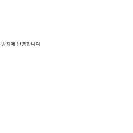
본 방침에 반영합니다.