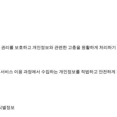
와 권리를 보호하고 개인정보와 관련한 고충을 원활하게 처리하기
a AI 서비스 이용 과정에서 수집하는 개인정보를 적법하고 안전하게
 식별정보