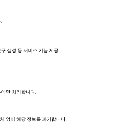
.
문구 생성 등 서비스 기능 제공
우에만 처리합니다.
체 없이 해당 정보를 파기합니다.