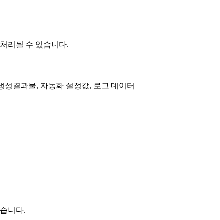
처리될 수 있습니다.
, 생성결과물, 자동화 설정값, 로그 데이터
있습니다.