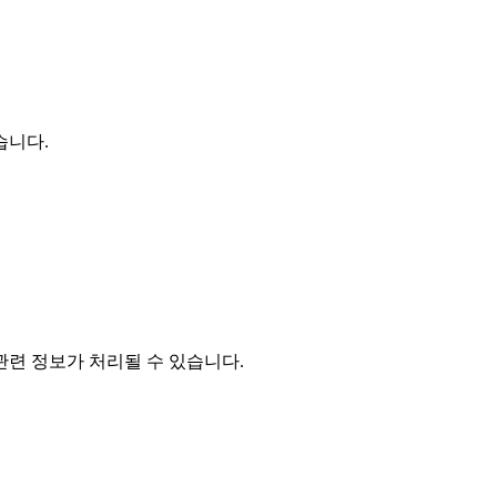
습니다.
관련 정보가 처리될 수 있습니다.