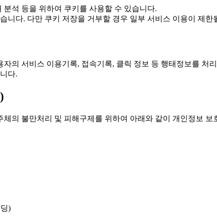
 분석 등을 위하여 쿠키를 사용할 수 있습니다.
습니다. 다만 쿠키 저장을 거부할 경우 일부 서비스 이용이 제한될
이용자의 서비스 이용기록, 접속기록, 클릭 정보 등 행태정보를 처
니다.
)
주체의 불만처리 및 피해구제를 위하여 아래와 같이 개인정보 보
딩)