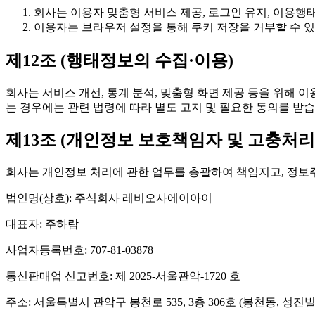
회사는 이용자 맞춤형 서비스 제공, 로그인 유지, 이용행태
이용자는 브라우저 설정을 통해 쿠키 저장을 거부할 수 있
제12조 (행태정보의 수집·이용)
회사는 서비스 개선, 통계 분석, 맞춤형 화면 제공 등을 위해 
는 경우에는 관련 법령에 따라 별도 고지 및 필요한 동의를 받습
제13조 (개인정보 보호책임자 및 고충처리
회사는 개인정보 처리에 관한 업무를 총괄하여 책임지고, 정보
법인명(상호): 주식회사 레비오사에이아이
대표자: 주하람
사업자등록번호: 707-81-03878
통신판매업 신고번호: 제 2025-서울관악-1720 호
주소: 서울특별시 관악구 봉천로 535, 3층 306호 (봉천동, 성진빌