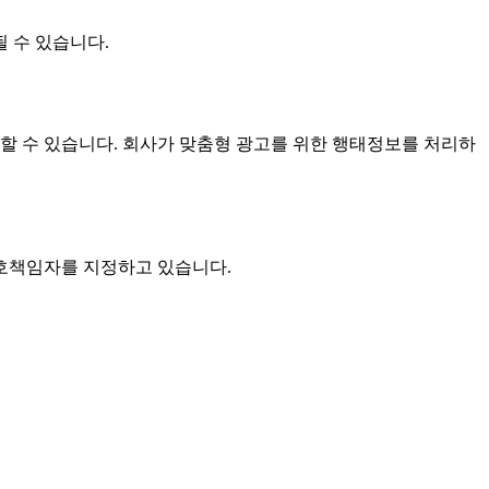
 수 있습니다.
리할 수 있습니다. 회사가 맞춤형 광고를 위한 행태정보를 처리하
호책임자를 지정하고 있습니다.