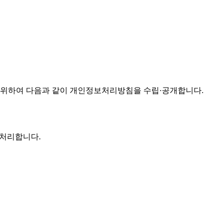
 위하여 다음과 같이 개인정보처리방침을 수립·공개합니다.
 처리합니다.