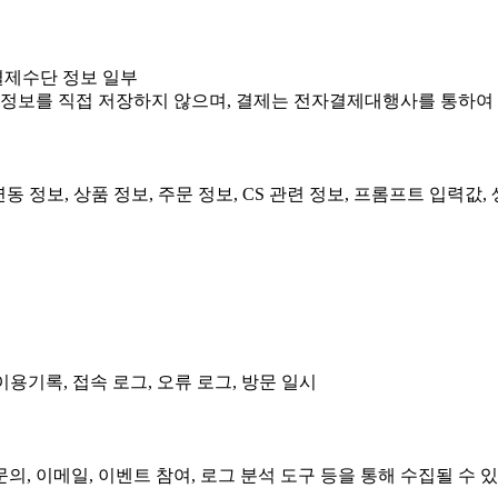
 결제수단 정보 일부
감정보를 직접 저장하지 않으며, 결제는 전자결제대행사를 통하여 
연동 정보, 상품 정보, 주문 정보, CS 관련 정보, 프롬프트 입력값
 이용기록, 접속 로그, 오류 로그, 방문 일시
문의, 이메일, 이벤트 참여, 로그 분석 도구 등을 통해 수집될 수 