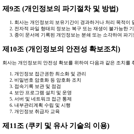
제9조 (개인정보의 파기절차 및 방법)
회사는 개인정보의 보유기간이 경과하거나 처리 목적이 달
전자적 파일 형태의 정보는 복구 또는 재생이 불가능한 
종이 문서에 기록된 개인정보는 분쇄 또는 소각하여 파기
제10조 (개인정보의 안전성 확보조치)
회사는 개인정보의 안전성 확보를 위하여 다음과 같은 조치를 
개인정보 접근권한 최소화 및 관리
비밀번호 암호화 등 암호화 조치
접속기록 보관 및 점검
보안 프로그램 설치 및 운영
서버 및 네트워크 접근 통제
내부관리계획 수립 및 시행
개인정보 취급자 교육
제11조 (쿠키 및 유사 기술의 이용)