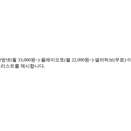
(월 33,000원~)·플레이오토(월 22,000원~)·셀러허브(무료)·
체크리스트를 제시합니다.