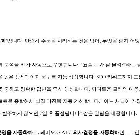
화'
입니다. 단순히 주문을 처리하는 것을 넘어, 무엇을 팔지·어
뷰 분석을 AI가 자동으로 수행합니다. "요즘 뭐가 잘 팔려?"라는
 높은 상세페이지 문구를 자동 생성합니다. SEO 키워드까지 포
 정중하고 정확한 답변을 즉시 생성합니다. 까다로운 클레임 대응도
반품률을 종합해서 실질 마진을 자동 계산합니다. "어느 채널이 가
 발주하지 않으면 7일 후 품절됩니다" 같은 알림을 제공합니다.
운영을 자동화
하고, 레비오사 AI로
의사결정을 자동화
하면 — 1