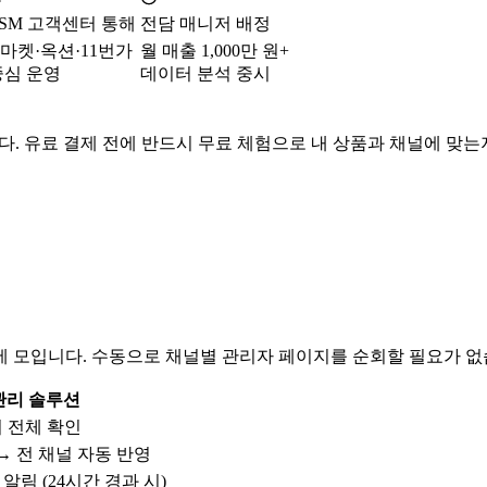
ESM 고객센터 통해
전담 매니저 배정
G마켓·옥션·11번가
월 매출 1,000만 원+
중심 운영
데이터 분석 중시
다. 유료 결제 전에 반드시 무료 체험으로 내 상품과 채널에 맞는
에 모입니다. 수동으로 채널별 관리자 페이지를 순회할 필요가 없
관리 솔루션
 전체 확인
→ 전 채널 자동 반영
알림 (24시간 경과 시)