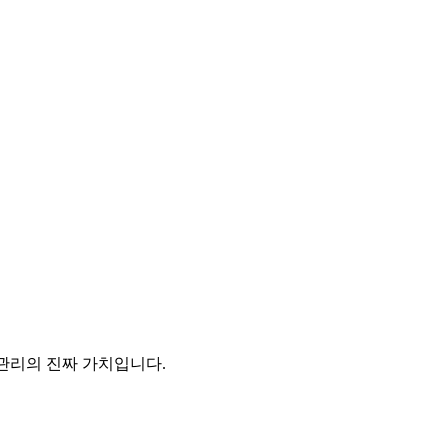
합관리의 진짜 가치입니다.