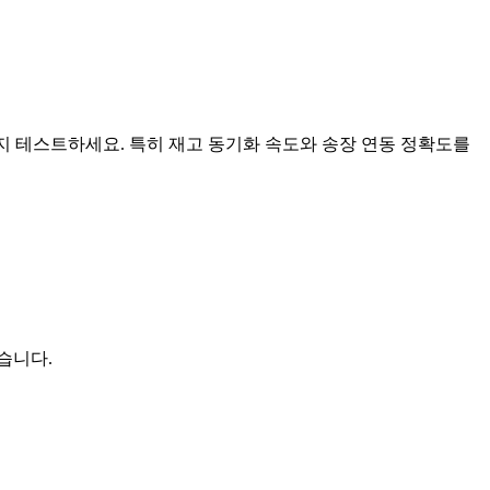
지 테스트하세요. 특히 재고 동기화 속도와 송장 연동 정확도를
습니다.