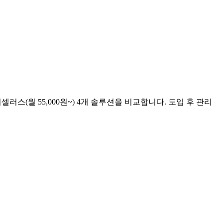
이셀러스(월 55,000원~) 4개 솔루션을 비교합니다. 도입 후 관리