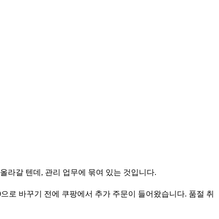
 올라갈 텐데, 관리 업무에 묶여 있는 것입니다.
 0으로 바꾸기 전에 쿠팡에서 추가 주문이 들어왔습니다. 품절 취