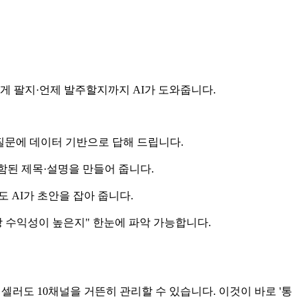
떻게 팔지·언제 발주할지까지 AI가 도와줍니다.
 질문에 데이터 기반으로 답해 드립니다.
함된 제목·설명을 만들어 줍니다.
 AI가 초안을 잡아 줍니다.
장 수익성이 높은지" 한눈에 파악 가능합니다.
인 셀러도 10채널을 거뜬히 관리할 수 있습니다. 이것이 바로 '통