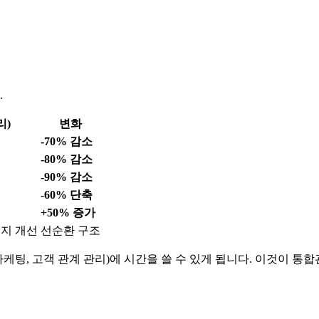
.
리)
변화
-70% 감소
-80% 감소
-90% 감소
-60% 단축
+50% 증가
지 개선
선순환 구조
 마케팅, 고객 관계 관리)에 시간을 쓸 수 있게 됩니다. 이것이 통