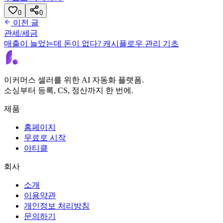
0
0
이전 글
관세/세금
매출이 늘었는데 돈이 없다? 캐시플로우 관리 기초
이커머스 셀러를 위한 AI 자동화 플랫폼.
소싱부터 등록, CS, 정산까지 한 번에.
제품
홈페이지
무료로 시작
아티클
회사
소개
이용약관
개인정보 처리방침
문의하기